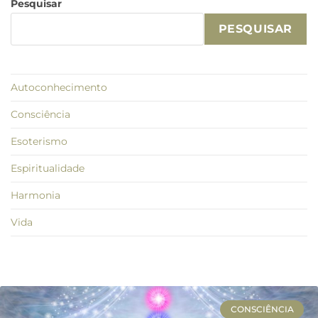
Pesquisar
PESQUISAR
Autoconhecimento
Consciência
Esoterismo
Espiritualidade
Harmonia
Vida
CONSCIÊNCIA