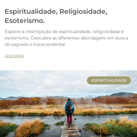
Espiritualidade, Religiosidade,
Esoterismo.
Explore a interligação de espiritualidade, religiosidade e
esoterismo. Descubra as diferentes abordagens em busca
do sagrado e transcendental.
LEIA MAIS
ESPIRITUALIDADE