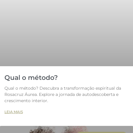
Qual o método?
Qual o método? Descubra a transformação espiritual da
Rosacruz Áurea. Explore a jornada de autodescoberta e
crescimento interior.
LEIA MAIS