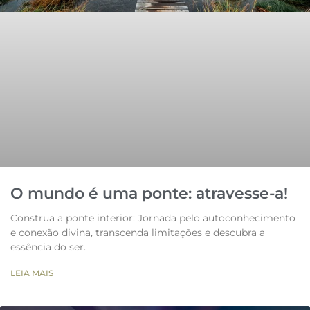
O mundo é uma ponte: atravesse-a!
Construa a ponte interior: Jornada pelo autoconhecimento
e conexão divina, transcenda limitações e descubra a
essência do ser.
LEIA MAIS