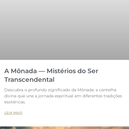
A Mônada — Mistérios do Ser
Transcendental
Descubra o profundo significado da Mônada: a centelha
divina que une a jornada espiritual em diferentes tradições
esotéricas.
LEIA MAIS