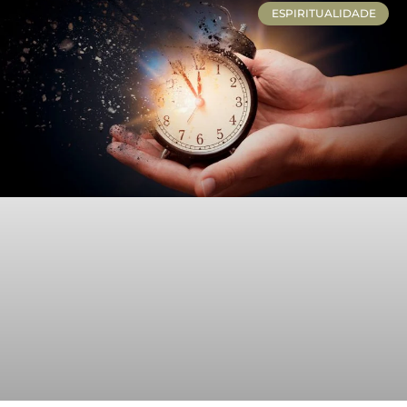
ESPIRITUALIDADE