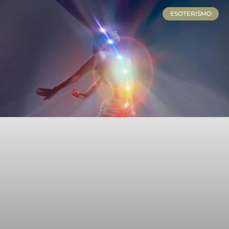
ESOTERISMO