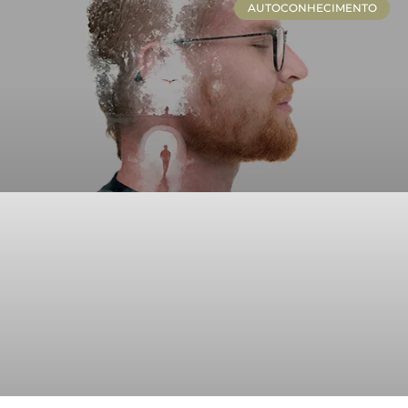
AUTOCONHECIMENTO