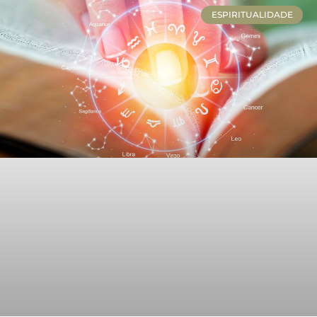
ESPIRITUALIDADE