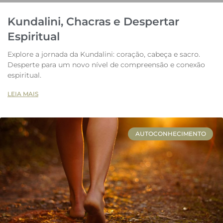
Kundalini, Chacras e Despertar
Espiritual
Explore a jornada da Kundalini: coração, cabeça e sacro.
Desperte para um novo nível de compreensão e conexão
espiritual.
LEIA MAIS
AUTOCONHECIMENTO