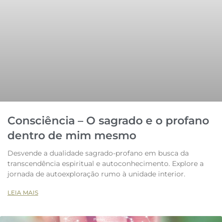
Consciência – O sagrado e o profano
dentro de mim mesmo
Desvende a dualidade sagrado-profano em busca da
transcendência espiritual e autoconhecimento. Explore a
jornada de autoexploração rumo à unidade interior.
LEIA MAIS