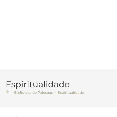
Espiritualidade
>
Biblioteca de Palestras
>
Espiritualidade