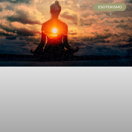
ESOTERISMO