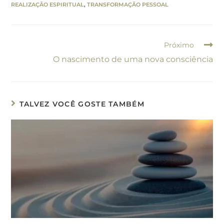
REALIZAÇÃO ESPIRITUAL
,
TRANSFORMAÇÃO PESSOAL
Próximo
O nascimento de uma nova consciência
TALVEZ VOCÊ GOSTE TAMBÉM