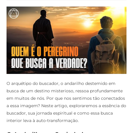
O arquétipo do buscador, o andarilho destemido em
busca de um destino misterioso, ressoa profundamente
em muitos de nós. Por que nos sentimos tão conectados
a essa imagem? Neste artigo, exploraremos a essência do
buscador, sua jornada espiritual e como essa busca
interior leva à auto-transformação.