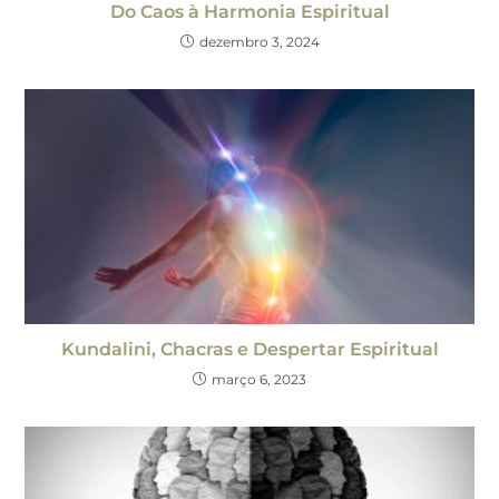
Do Caos à Harmonia Espiritual
dezembro 3, 2024
Kundalini, Chacras e Despertar Espiritual
março 6, 2023