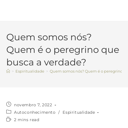
Quem somos nós?
Quem é o peregrino que
busca a verdade?
>
Espiritualidade
>
Quem somos nós? Quem é o peregrino qu
novembro 7, 2022
Autoconhecimento
/
Espiritualidade
2 mins read