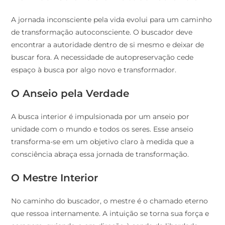
A jornada inconsciente pela vida evolui para um caminho
de transformação autoconsciente. O buscador deve
encontrar a autoridade dentro de si mesmo e deixar de
buscar fora. A necessidade de autopreservação cede
espaço à busca por algo novo e transformador.
O Anseio pela Verdade
A busca interior é impulsionada por um anseio por
unidade com o mundo e todos os seres. Esse anseio
transforma-se em um objetivo claro à medida que a
consciência abraça essa jornada de transformação.
O Mestre Interior
No caminho do buscador, o mestre é o chamado eterno
que ressoa internamente. A intuição se torna sua força e