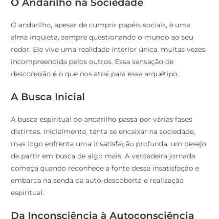
O Andarilho na Sociedade
O andarilho, apesar de cumprir papéis sociais, é uma
alma inquieta, sempre questionando o mundo ao seu
redor. Ele vive uma realidade interior única, muitas vezes
incompreendida pelos outros. Essa sensação de
desconexão é o que nos atrai para esse arquétipo.
A Busca Inicial
A busca espiritual do andarilho passa por várias fases
distintas. Inicialmente, tenta se encaixar na sociedade,
mas logo enfrenta uma insatisfação profunda, um desejo
de partir em busca de algo mais. A verdadeira jornada
começa quando reconhece a fonte dessa insatisfação e
embarca na senda da auto-descoberta e realização
espiritual.
Da Inconsciência à Autoconsciência