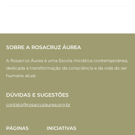
SOBRE A ROSACRUZ ÁUREA
A Rosacruz Áurea é uma Escola iniciática contemporânea,
dedicada à transformação da consciência e da vida do ser
humano atual.
DÚVIDAS E SUGESTÕES
contato@rosacruzaurea.org.br
PÁGINAS
INICIATIVAS