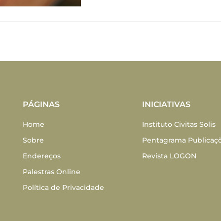
PÁGINAS
INICIATIVAS
Home
Instituto Civitas Solis
Sobre
Pentagrama Publicaç
Endereços
Revista LOGON
Palestras Online
Política de Privacidade