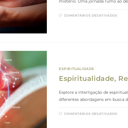
mistério. Uma jornada rumo ao de
COMENTÁRIOS DESATIVADOS
ESPIRITUALIDADE
Espiritualidade, Re
Explore a interligação de espiritua
diferentes abordagens em busca d
COMENTÁRIOS DESATIVADOS