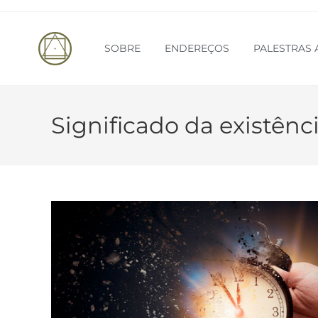
SOBRE
ENDEREÇOS
PALESTRAS 
Significado da existênc