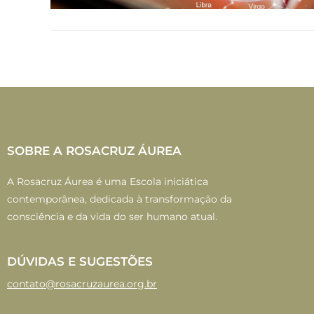
SOBRE A ROSACRUZ ÁUREA
A Rosacruz Áurea é uma Escola iniciática
contemporânea, dedicada à transformação da
consciência e da vida do ser humano atual.
DÚVIDAS E SUGESTÕES
contato@rosacruzaurea.org.br