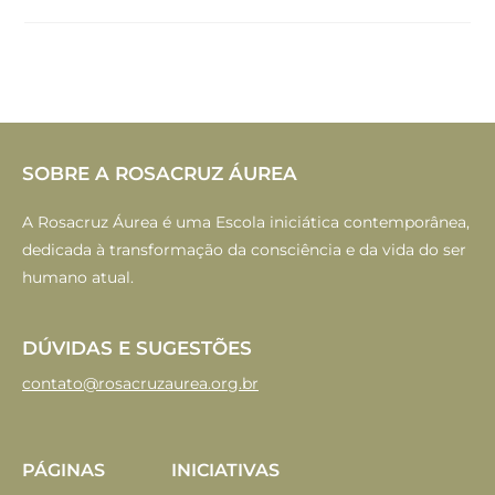
SOBRE A ROSACRUZ ÁUREA
A Rosacruz Áurea é uma Escola iniciática contemporânea,
dedicada à transformação da consciência e da vida do ser
humano atual.
DÚVIDAS E SUGESTÕES
contato@rosacruzaurea.org.br
PÁGINAS
INICIATIVAS