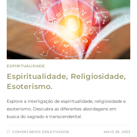
ESPIRITUALIDADE
Espiritualidade, Religiosidade,
Esoterismo.
Explore a interligação de espiritualidade, religiosidade e
esoterismo. Descubra as diferentes abordagens em
busca do sagrado e transcendental.
COMENTÁRIOS DESATIVADOS
MAIO 29, 2023