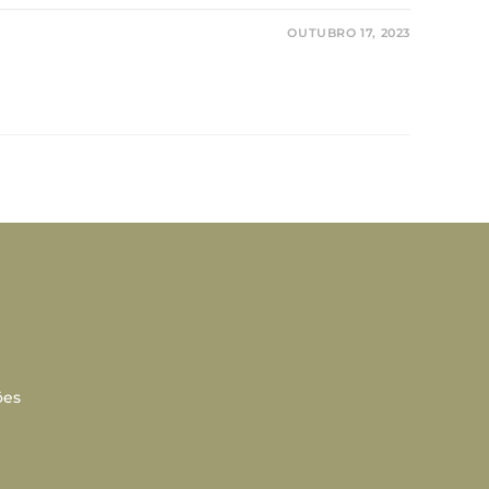
OUTUBRO 17, 2023
ões