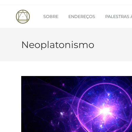
SOBRE
ENDEREÇOS
PALESTRAS 
Neoplatonismo