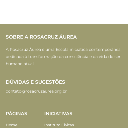
SOBRE A ROSACRUZ ÁUREA
A Rosacruz Áurea é uma Escola iniciática contemporânea,
dedicada à transformação da consciência e da vida do ser
humano atual.
DÚVIDAS E SUGESTÕES
contato@rosacruzaurea.org.br
PÁGINAS
INICIATIVAS
Home
Instituto Civitas