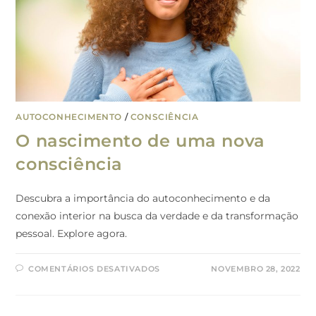
AUTOCONHECIMENTO
/
CONSCIÊNCIA
O nascimento de uma nova
consciência
Descubra a importância do autoconhecimento e da
conexão interior na busca da verdade e da transformação
pessoal. Explore agora.
COMENTÁRIOS DESATIVADOS
NOVEMBRO 28, 2022