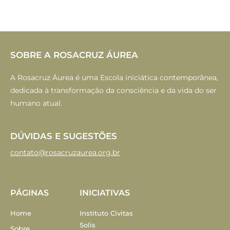
SOBRE A ROSACRUZ ÁUREA
A Rosacruz Áurea é uma Escola iniciática contemporânea,
dedicada à transformação da consciência e da vida do ser
humano atual.
DÚVIDAS E SUGESTÕES
contato@rosacruzaurea.org.br
PÁGINAS
INICIATIVAS
Home
Instituto Civitas
Solis
Sobre