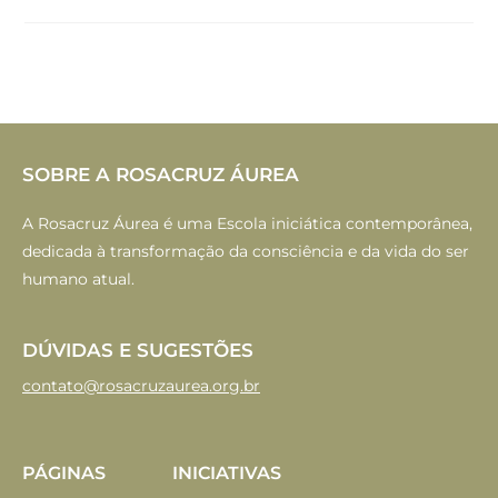
SOBRE A ROSACRUZ ÁUREA
A Rosacruz Áurea é uma Escola iniciática contemporânea,
dedicada à transformação da consciência e da vida do ser
humano atual.
DÚVIDAS E SUGESTÕES
contato@rosacruzaurea.org.br
PÁGINAS
INICIATIVAS