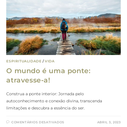
ESPIRITUALIDADE
/
VIDA
O mundo é uma ponte:
atravesse-a!
Construa a ponte interior: Jornada pelo
autoconhecimento e conexão divina, transcenda
limitações e descubra a essência do ser.
COMENTÁRIOS DESATIVADOS
ABRIL 3, 2023