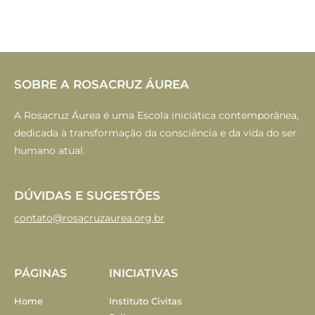
SOBRE A ROSACRUZ ÁUREA
A Rosacruz Áurea é uma Escola iniciática contemporânea,
dedicada à transformação da consciência e da vida do ser
humano atual.
DÚVIDAS E SUGESTÕES
contato@rosacruzaurea.org.br
PÁGINAS
INICIATIVAS
Home
Instituto Civitas