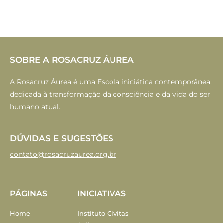
SOBRE A ROSACRUZ ÁUREA
A Rosacruz Áurea é uma Escola iniciática contemporânea,
dedicada à transformação da consciência e da vida do ser
humano atual.
DÚVIDAS E SUGESTÕES
contato@rosacruzaurea.org.br
PÁGINAS
INICIATIVAS
Home
Instituto Civitas