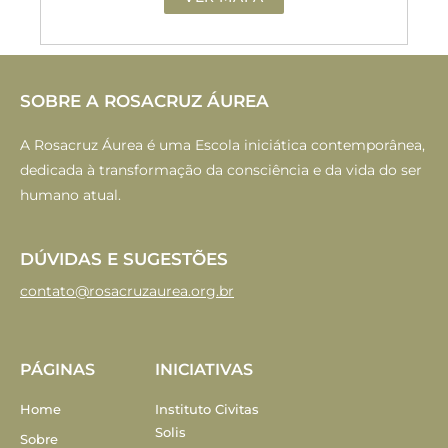
SOBRE A ROSACRUZ ÁUREA
A Rosacruz Áurea é uma Escola iniciática contemporânea,
dedicada à transformação da consciência e da vida do ser
humano atual.
DÚVIDAS E SUGESTÕES
contato@rosacruzaurea.org.br
PÁGINAS
INICIATIVAS
Home
Instituto Civitas
Solis
Sobre