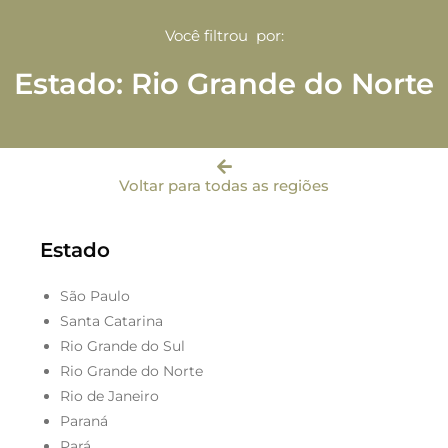
Você filtrou por:
Estado: Rio Grande do Norte
Voltar para todas as regiões
Estado
São Paulo
Santa Catarina
Rio Grande do Sul
Rio Grande do Norte
Rio de Janeiro
Paraná
Pará