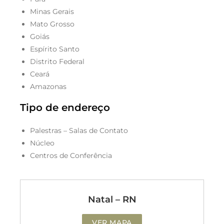
Minas Gerais
Mato Grosso
Goiás
Espírito Santo
Distrito Federal
Ceará
Amazonas
Tipo de endereço
Palestras – Salas de Contato
Núcleo
Centros de Conferência
Natal – RN
VER MAPA